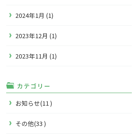
2024年1月 (1)
2023年12月 (1)
2023年11月 (1)
カテゴリー
お知らせ(11 )
その他(33 )