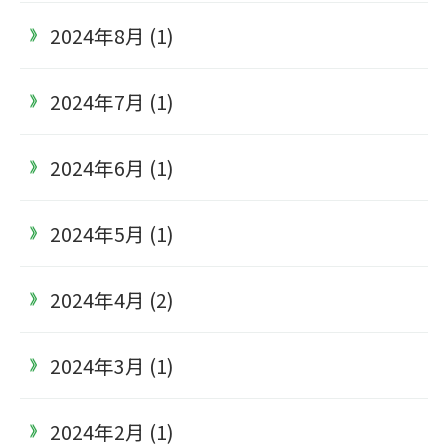
2024年8月 (1)
2024年7月 (1)
2024年6月 (1)
2024年5月 (1)
2024年4月 (2)
2024年3月 (1)
2024年2月 (1)