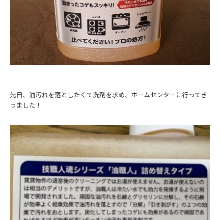
先日、油汚れを落としたくて洗剤を求め、ホームセンターに行ってき
っました！