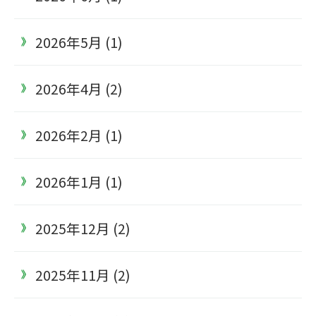
2026年5月 (1)
2026年4月 (2)
2026年2月 (1)
2026年1月 (1)
2025年12月 (2)
2025年11月 (2)