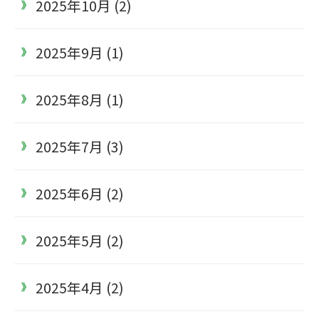
2025年10月 (2)
2025年9月 (1)
2025年8月 (1)
2025年7月 (3)
2025年6月 (2)
2025年5月 (2)
2025年4月 (2)