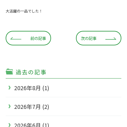
大活躍の一品でした！
前の記事
次の記事
過去の記事
2026年8月 (1)
2026年7月 (2)
2026年6月 (1)