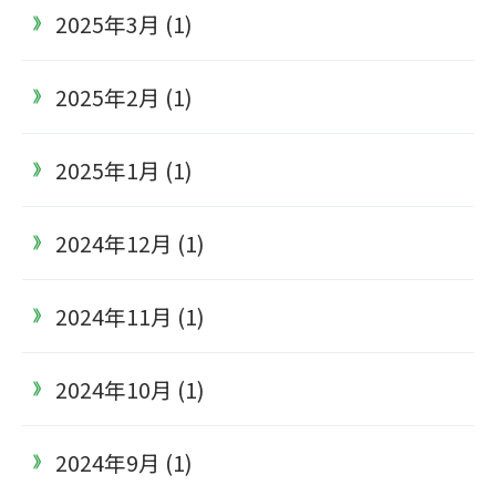
2025年3月 (1)
2025年2月 (1)
2025年1月 (1)
2024年12月 (1)
2024年11月 (1)
2024年10月 (1)
2024年9月 (1)