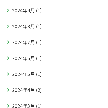
2024年9月 (1)
2024年8月 (1)
2024年7月 (1)
2024年6月 (1)
2024年5月 (1)
2024年4月 (2)
2024年3月 (1)