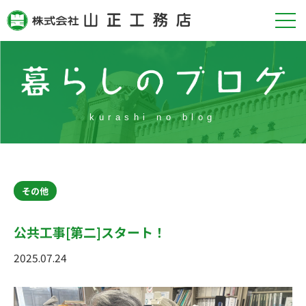
kurashi no blog
その他
公共工事[第二]スタート！
2025.07.24