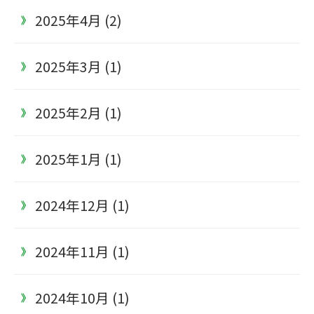
2025年4月 (2)
2025年3月 (1)
2025年2月 (1)
2025年1月 (1)
2024年12月 (1)
2024年11月 (1)
2024年10月 (1)