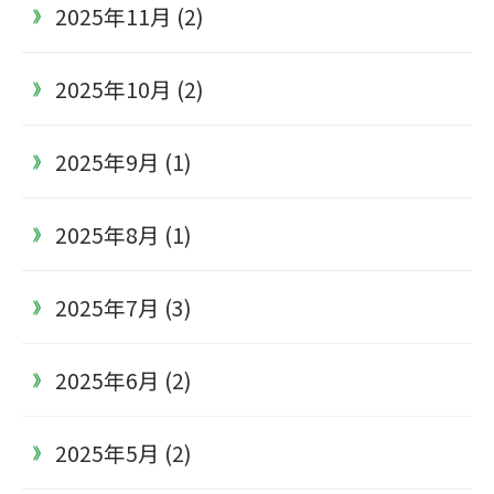
2025年11月 (2)
2025年10月 (2)
2025年9月 (1)
2025年8月 (1)
2025年7月 (3)
2025年6月 (2)
2025年5月 (2)