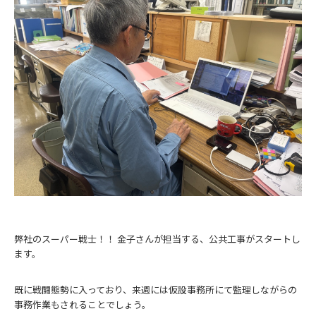
弊社のスーパー戦士！！ 金子さんが担当する、公共工事がスタートし
ます。
既に戦闘態勢に入っており、来週には仮設事務所にて監理しながらの
事務作業もされることでしょう。