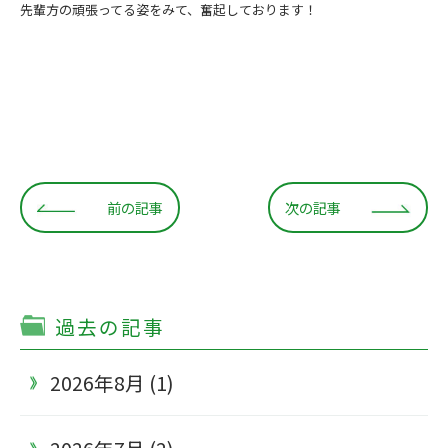
先輩方の頑張ってる姿をみて、奮起しております！
前の記事
次の記事
過去の記事
2026年8月 (1)