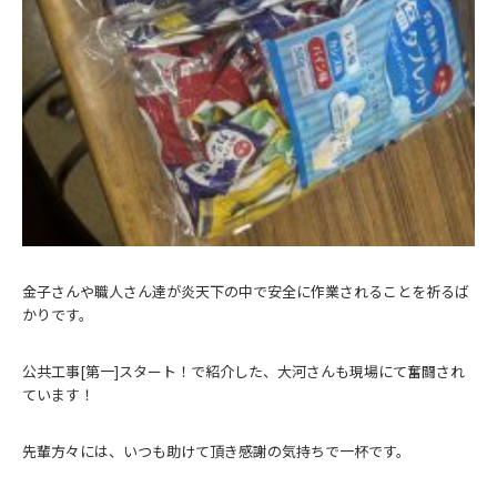
金子さんや職人さん達が炎天下の中で安全に作業されることを祈るば
かりです。
公共工事[第一]スタート！で紹介した、大河さんも現場にて奮闘され
ています！
先輩方々には、いつも助けて頂き感謝の気持ちで一杯です。