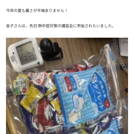
今年の夏も暑さが半端ありません！
金子さんは、先日 熱中症対策の講習会に参加されたいました。