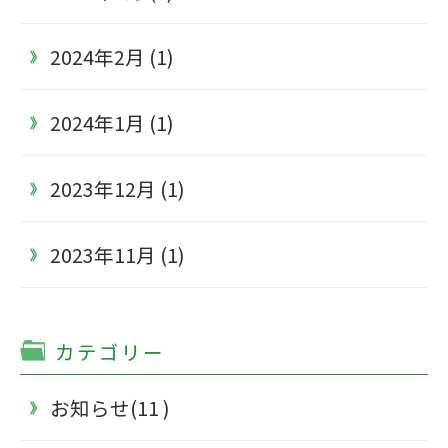
2024年2月 (1)
2024年1月 (1)
2023年12月 (1)
2023年11月 (1)
カテゴリー
お知らせ(11 )