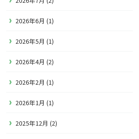
2026年7月 (2)
2026年6月 (1)
2026年5月 (1)
2026年4月 (2)
2026年2月 (1)
2026年1月 (1)
2025年12月 (2)