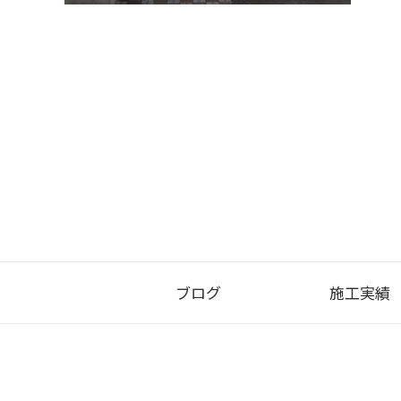
ブログ
施工実績