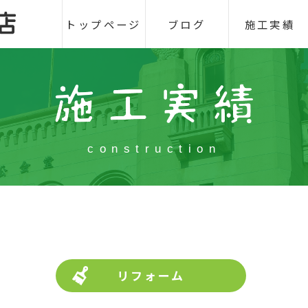
トップページ
ブログ
施工実績
construction
リフォーム