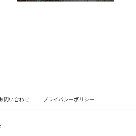
お問い合わせ
プライバシーポリシー