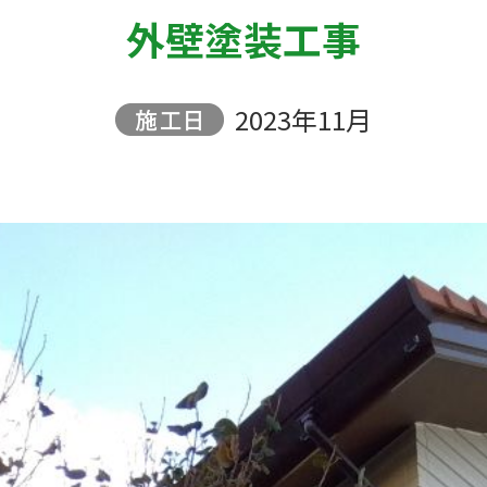
外壁塗装工事
2023年11月