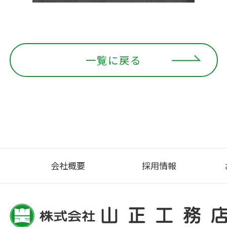
一覧に戻る
会社概要
採用情報