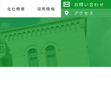
お問い合わせ
会社概要
採用情報
アクセス