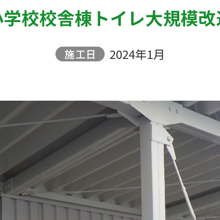
小学校校舎棟トイレ大規模改
2024年1月