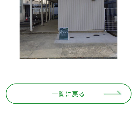
一覧に戻る