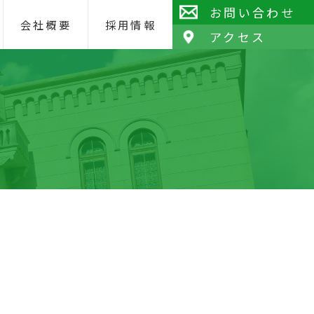
お問い合わせ
会社概要
採用情報
アクセス