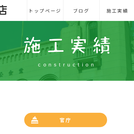
トップページ
ブログ
施工実績
construction
官庁