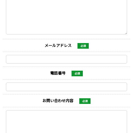
メールアドレス
必須
電話番号
必須
お問い合わせ内容
必須