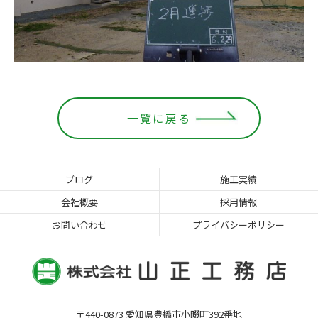
一覧に戻る
ブログ
施工実績
会社概要
採用情報
お問い合わせ
プライバシーポリシー
〒440-0873 愛知県豊橋市小畷町392番地