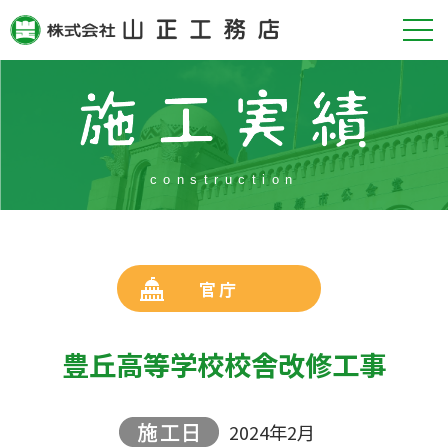
construction
官庁
豊丘高等学校校舎改修工事
2024年2月