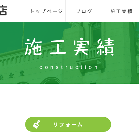
トップページ
ブログ
施工実績
construction
リフォーム