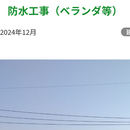
防水工事（ベランダ等）
2024年12月