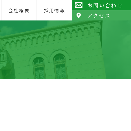
お問い合わせ
会社概要
採用情報
アクセス